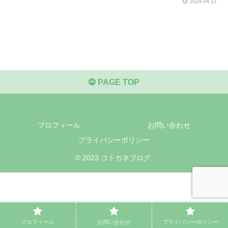
2024.04.11
PAGE TOP
プロフィール
お問い合わせ
プライバシーポリシー
© 2023 コトカネブログ.
プロフィール
お問い合わせ
プライバシーポリシー