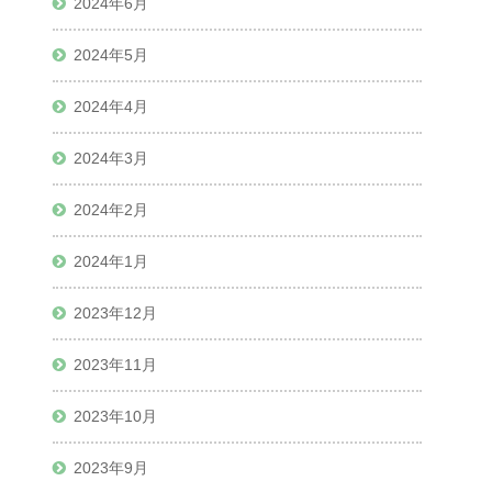
2024年6月
2024年5月
2024年4月
2024年3月
2024年2月
2024年1月
2023年12月
2023年11月
2023年10月
2023年9月