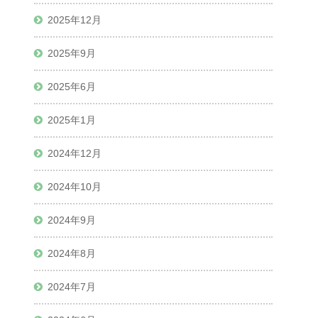
2025年12月
2025年9月
2025年6月
2025年1月
2024年12月
2024年10月
2024年9月
2024年8月
2024年7月