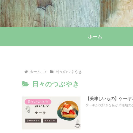
ホーム
ホーム
日々のつぶやき
日々のつぶやき
【美味しいもの】ケーキ
日々のつぶやき
ケーキが大好きな私が２種類の