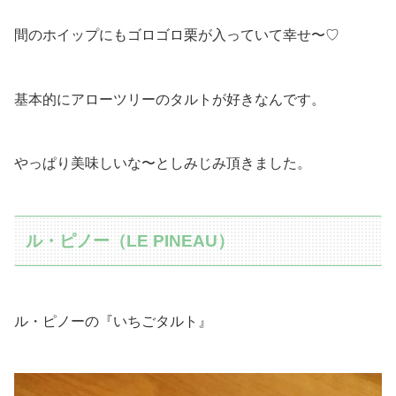
間のホイップにもゴロゴロ栗が入っていて幸せ〜♡
基本的にアローツリーのタルトが好きなんです。
やっぱり美味しいな〜としみじみ頂きました。
ル・ピノー（LE PINEAU）
ル・ピノーの『いちごタルト』