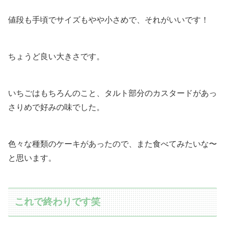
値段も手頃でサイズもやや小さめで、それがいいです！
ちょうど良い大きさです。
いちごはもちろんのこと、タルト部分のカスタードがあっ
さりめで好みの味でした。
色々な種類のケーキがあったので、また食べてみたいな〜
と思います。
これで終わりです笑