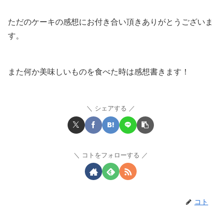
ただのケーキの感想にお付き合い頂きありがとうございま
す。
また何か美味しいものを食べた時は感想書きます！
シェアする
コトをフォローする
コト