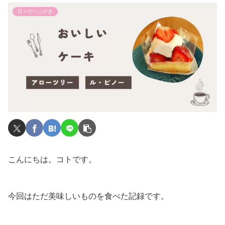
日々のつぶやき
こんにちは。コトです。
今回はただ美味しいものを食べた記録です。