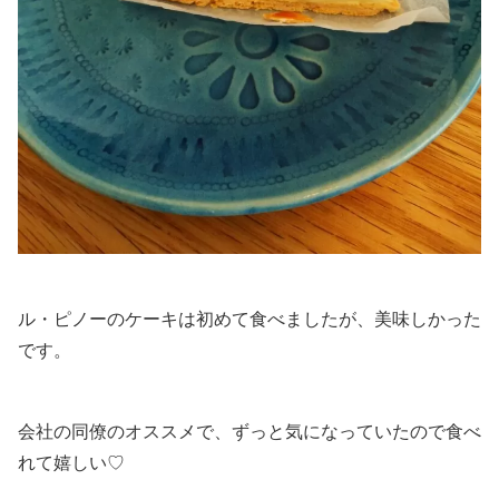
ル・ピノーのケーキは初めて食べましたが、美味しかった
です。
会社の同僚のオススメで、ずっと気になっていたので食べ
れて嬉しい♡