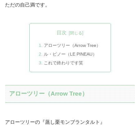
ただの自己満です。
目次
アローツリー（Arrow Tree）
ル・ピノー（LE PINEAU）
これで終わりです笑
アローツリー（Arrow Tree）
アローツリーの『蒸し栗モンブランタルト』