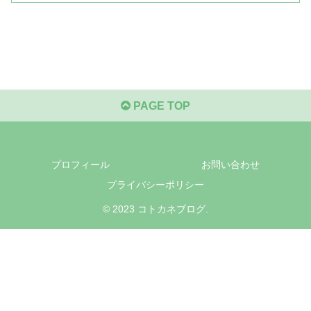
PAGE TOP
プロフィール
お問い合わせ
プライバシーポリシー
© 2023 コトカネブログ.