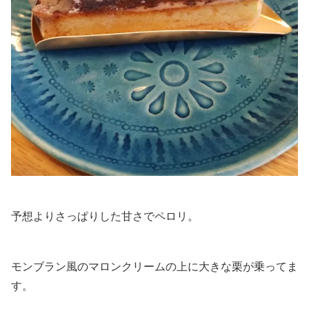
予想よりさっぱりした甘さでペロリ。
モンブラン風のマロンクリームの上に大きな栗が乗ってま
す。