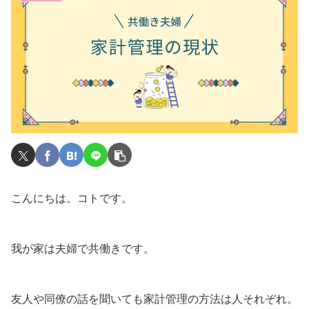
こんにちは。コトです。
我が家は夫婦で共働きです。
友人や同僚の話を聞いても家計管理の方法は人それぞれ。