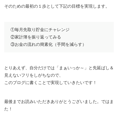
そのための最初の１歩として下記の目標を実現します。
①毎月先取り貯金にチャレンジ
②家計簿を振り返ってみる
③お金の流れの簡素化（手間を減らす）
とりあえず、自分だけでは「まぁいっか～」と先延ばし＆
見えないフリをしがちなので、
このブログに書くことで実現していきたいです！
最後までお読みいただきありがとうございました。ではま
た！