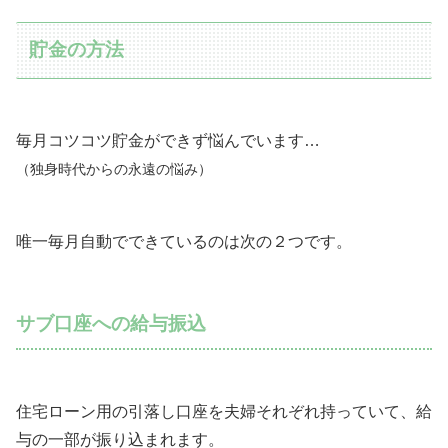
貯金の方法
毎月コツコツ貯金ができず悩んでいます…
（独身時代からの永遠の悩み）
唯一毎月自動でできているのは次の２つです。
サブ口座への給与振込
住宅ローン用の引落し口座を夫婦それぞれ持っていて、給
与の一部が振り込まれます。