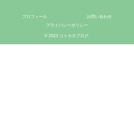
プロフィール
お問い合わせ
プライバシーポリシー
© 2023 コトカネブログ.