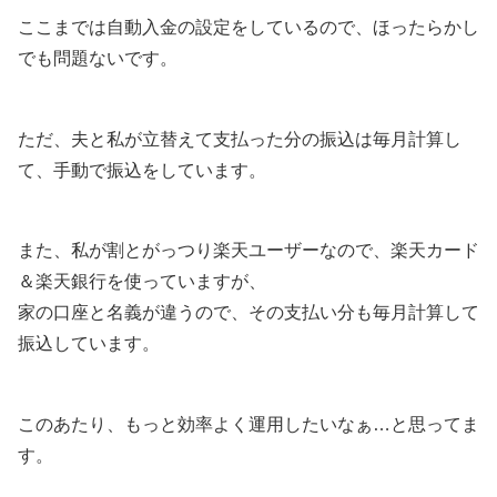
ここまでは自動入金の設定をしているので、ほったらかし
でも問題ないです。
ただ、夫と私が立替えて支払った分の振込は毎月計算し
て、手動で振込をしています。
また、私が割とがっつり楽天ユーザーなので、楽天カード
＆楽天銀行を使っていますが、
家の口座と名義が違うので、その支払い分も毎月計算して
振込しています。
このあたり、もっと効率よく運用したいなぁ…と思ってま
す。