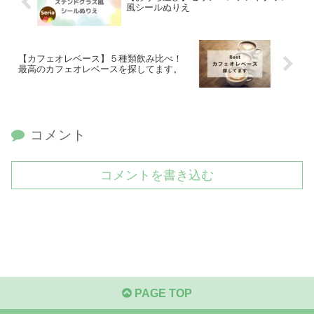
風シールぬりえ
【カフェオレベース】５種類飲み比べ！
最高のカフェオレベースを探してます。
コメント
コメントを書き込む
PAGE TOP