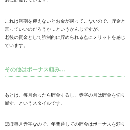
これは満期を迎えないとお金が戻ってこないので、貯金と
言っていいのだろうか…というかんじですが、
老後の資金として強制的に貯められる点にメリットを感じ
ています。
その他はボーナス頼み…
あとは、毎月余ったら貯金するし、赤字の月は貯金を切り
崩す、というスタイルです。
ほぼ毎月赤字なので、年間通しての貯金はボーナスを頼り