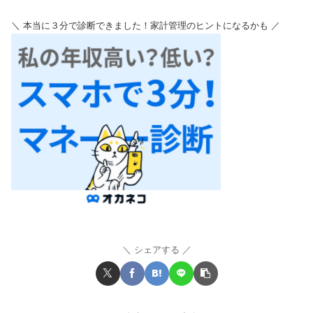
＼ 本当に３分で診断できました！家計管理のヒントになるかも ／
シェアする