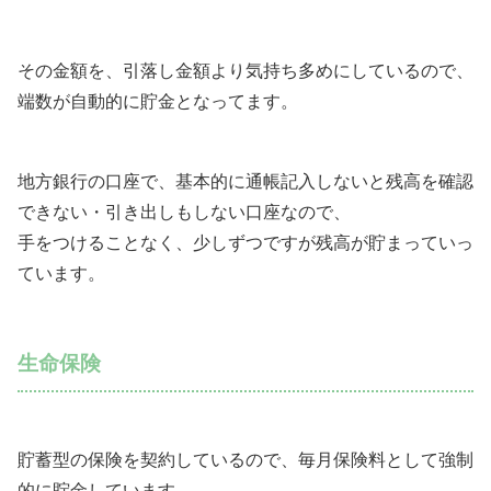
その金額を、引落し金額より気持ち多めにしているので、
端数が自動的に貯金となってます。
地方銀行の口座で、基本的に通帳記入しないと残高を確認
できない・引き出しもしない口座なので、
手をつけることなく、少しずつですが残高が貯まっていっ
ています。
生命保険
貯蓄型の保険を契約しているので、毎月保険料として強制
的に貯金しています。