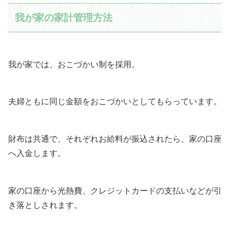
我が家の家計管理方法
我が家では、おこづかい制を採用。
夫婦ともに同じ金額をおこづかいとしてもらっています。
財布は共通で、それぞれお給料が振込されたら、家の口座
へ入金します。
家の口座から光熱費、クレジットカードの支払いなどが引
き落としされます。