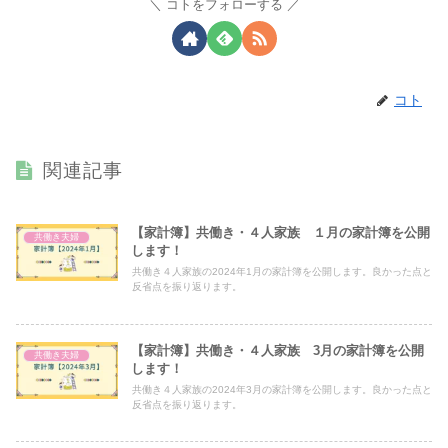
コトをフォローする
コト
関連記事
【家計簿】共働き・４人家族 １月の家計簿を公開
共働き夫婦
します！
共働き４人家族の2024年1月の家計簿を公開します。良かった点と
反省点を振り返ります。
【家計簿】共働き・４人家族 3月の家計簿を公開
共働き夫婦
します！
共働き４人家族の2024年3月の家計簿を公開します。良かった点と
反省点を振り返ります。