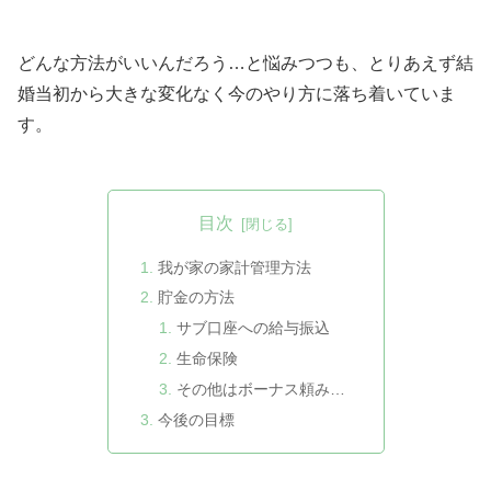
どんな方法がいいんだろう…と悩みつつも、とりあえず結
婚当初から大きな変化なく今のやり方に落ち着いていま
す。
目次
我が家の家計管理方法
貯金の方法
サブ口座への給与振込
生命保険
その他はボーナス頼み…
今後の目標