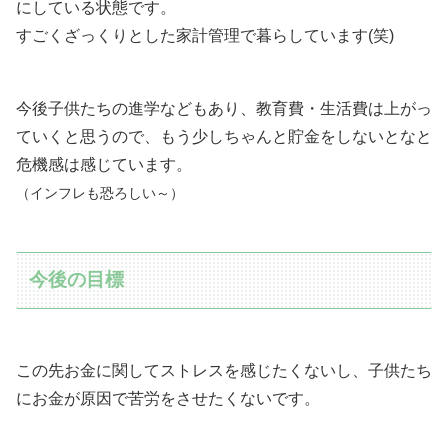
にしている状態です。
すごくざっくりとした家計管理で暮らしています(笑)
今後子供たちの進学などもあり、教育費・生活費は上がっ
ていくと思うので、もう少しちゃんと貯金をしないとなと
危機感は感じています。
（インフレも恐ろしい～）
今後の目標
この先お金に関してストレスを感じたくないし、子供たち
にお金が原因で苦労をさせたくないです。