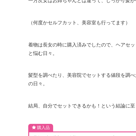
一方次女はお姉ちゃんとは違って、しっかり髪が
（何度かセルフカット、美容室も行ってます）
着物は長女の時に購入済みでしたので、ヘアセッ
と悩む日々。
髪型を調べたり、美容院でセットする値段を調べ
の日々。
結局、自分でセットできるかも！という結論に至
購入品