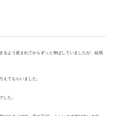
きるよう産まれてからずっと伸ばしていましたが、結局
ろえてもらいました。
でした。