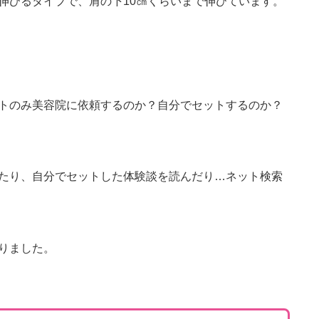
伸びるタイプで、肩の下10㎝くらいまで伸びています。
トのみ美容院に依頼するのか？自分でセットするのか？
たり、自分でセットした体験談を読んだり…ネット検索
りました。