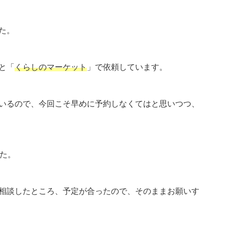
た。
と「
くらしのマーケット
」で依頼しています。
いるので、今回こそ早めに予約しなくてはと思いつつ、
した。
相談したところ、予定が合ったので、そのままお願いす