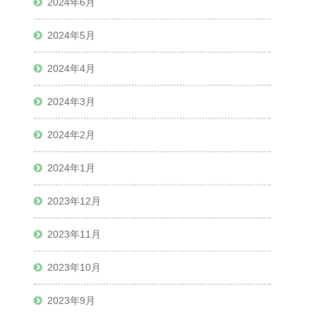
2024年6月
2024年5月
2024年4月
2024年3月
2024年2月
2024年1月
2023年12月
2023年11月
2023年10月
2023年9月