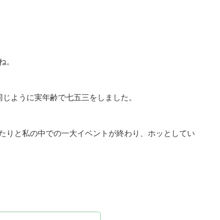
ね。
同じように実年齢で七五三をしました。
たりと私の中での一大イベントが終わり、ホッとしてい