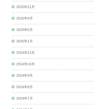
2025年12月
2025年9月
2025年6月
2025年1月
2024年12月
2024年10月
2024年9月
2024年8月
2024年7月