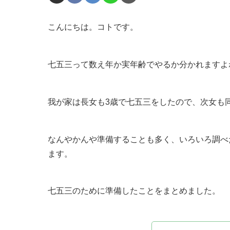
こんにちは。コトです。
七五三って数え年か実年齢でやるか分かれますよ
我が家は長女も3歳で七五三をしたので、次女も
なんやかんや準備することも多く、いろいろ調べ
ます。
七五三のために準備したことをまとめました。