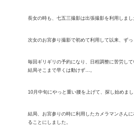
長女の時も、七五三撮影は出張撮影を利用しまし
次女のお宮参り撮影で初めて利用して以来、ずっ
毎回ギリギリの予約になり、日程調整に苦労して
結局そこまで早くは動けず…。
10月中旬にやっと重い腰を上げて、探し始めま
結局、お宮参りの時に利用したカメラマンさんに
ることにしました。