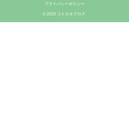
プライバシーポリシー
© 2023 コトカネブログ.