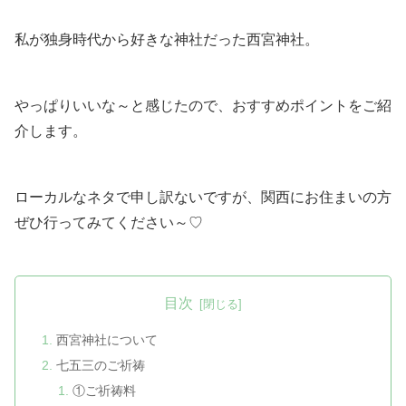
私が独身時代から好きな神社だった西宮神社。
やっぱりいいな～と感じたので、おすすめポイントをご紹
介します。
ローカルなネタで申し訳ないですが、関西にお住まいの方
ぜひ行ってみてください～♡
目次
西宮神社について
七五三のご祈祷
①ご祈祷料