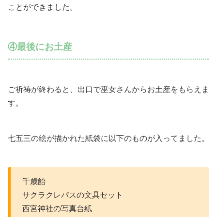
ことができました。
④最後にお土産
ご祈祷が終わると、出口で巫女さんからお土産をもらえま
す。
七五三の絵が描かれた紙袋に以下のものが入ってました。
千歳飴
サクラクレパスの文具セット
西宮神社の写真台紙