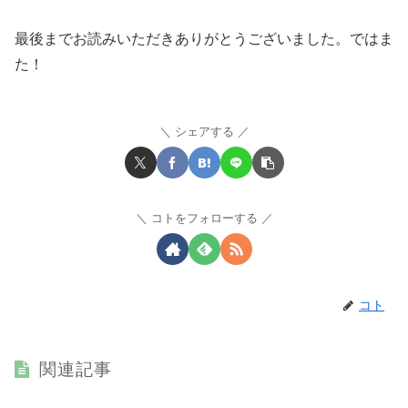
最後までお読みいただきありがとうございました。ではま
た！
シェアする
コトをフォローする
コト
関連記事