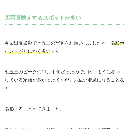
①写真映えするスポットが多い
今回出張撮影で七五三の写真をお願いしましたが、
撮影ポ
イントがとにかく多い
です！
七五三のピークの11月中旬だったので、同じように参拝
している家族が多かったですが、お互い邪魔になることな
く
撮影することができました。