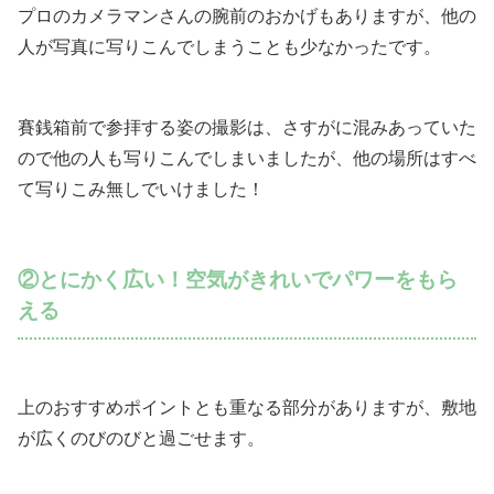
プロのカメラマンさんの腕前のおかげもありますが、他の
人が写真に写りこんでしまうことも少なかったです。
賽銭箱前で参拝する姿の撮影は、さすがに混みあっていた
ので他の人も写りこんでしまいましたが、他の場所はすべ
て写りこみ無しでいけました！
②とにかく広い！空気がきれいでパワーをもら
える
上のおすすめポイントとも重なる部分がありますが、敷地
が広くのびのびと過ごせます。