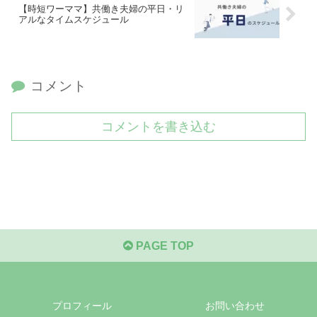
【時短ワーママ】共働き夫婦の平日・リ
アルなタイムスケジュール
コメント
コメントを書き込む
PAGE TOP
プロフィール
お問い合わせ