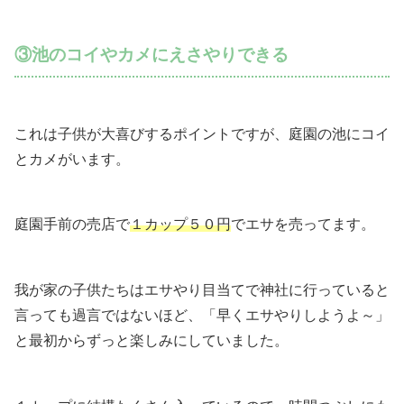
③池のコイやカメにえさやりできる
これは子供が大喜びするポイントですが、庭園の池にコイ
とカメがいます。
庭園手前の売店で
１カップ５０円
でエサを売ってます。
我が家の子供たちはエサやり目当てで神社に行っていると
言っても過言ではないほど、「早くエサやりしようよ～」
と最初からずっと楽しみにしていました。