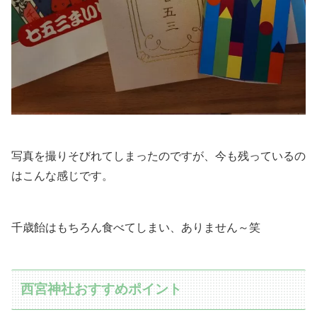
写真を撮りそびれてしまったのですが、今も残っているの
はこんな感じです。
千歳飴はもちろん食べてしまい、ありません～笑
西宮神社おすすめポイント