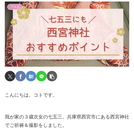
子供と
こんにちは。コトです。
我が家の３歳次女の七五三。兵庫県西宮市にある西宮神社
でご祈祷＆撮影をしました。