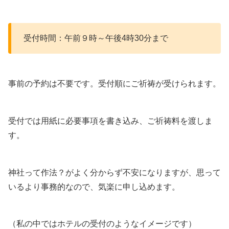
受付時間：午前９時～午後4時30分まで
事前の予約は不要です。受付順にご祈祷が受けられます。
受付では用紙に必要事項を書き込み、ご祈祷料を渡しま
す。
神社って作法？がよく分からず不安になりますが、思って
いるより事務的なので、気楽に申し込めます。
（私の中ではホテルの受付のようなイメージです）