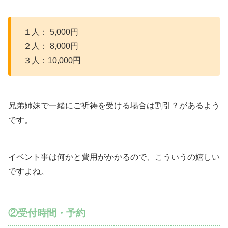
１人： 5,000円
２人： 8,000円
３人：10,000円
兄弟姉妹で一緒にご祈祷を受ける場合は割引？があるよう
です。
イベント事は何かと費用がかかるので、こういうの嬉しい
ですよね。
②受付時間・予約