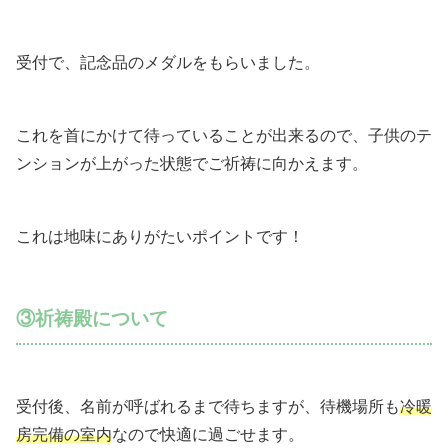
受付で、記念品のメダルをもらいました。
これを首にかけて待っていることが出来るので、子供のテ
ンションが上がった状態でご祈祷に向かえます。
これは地味にありがたいポイントです！
③祈祷殿について
受付後、名前が呼ばれるまで待ちますが、待機場所も
冷暖
房完備の室内
なので快適に過ごせます。