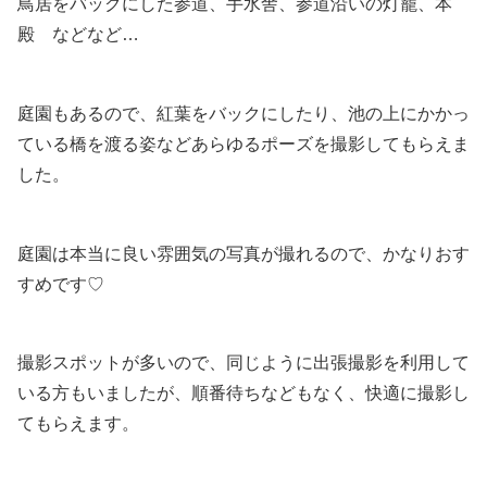
鳥居をバックにした参道、手水舎、参道沿いの灯籠、本
殿 などなど…
庭園もあるので、紅葉をバックにしたり、池の上にかかっ
ている橋を渡る姿などあらゆるポーズを撮影してもらえま
した。
庭園は本当に良い雰囲気の写真が撮れるので、かなりおす
すめです♡
撮影スポットが多いので、同じように出張撮影を利用して
いる方もいましたが、順番待ちなどもなく、快適に撮影し
てもらえます。