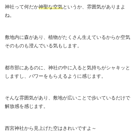
神社って何だか
神聖な空気
というか、雰囲気がありまよ
ね。
敷地内に森があり、植物がたくさん生えているからか空気
そのものも澄んでいる気もします。
都市部にあるのに、神社の中に入ると気持ちがシャキッと
しますし、パワーをもらえるように感じます。
そんな雰囲気があり、敷地が広いことで歩いているだけで
解放感を感じます。
西宮神社から見上げた空はきれいですよ～