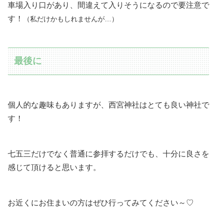
車場入り口があり、間違えて入りそうになるので要注意で
す！
（私だけかもしれませんが…）
最後に
個人的な趣味もありますが、西宮神社はとても良い神社で
す！
七五三だけでなく普通に参拝するだけでも、十分に良さを
感じて頂けると思います。
お近くにお住まいの方はぜひ行ってみてください～♡