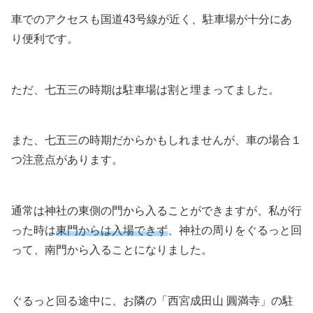
車でのアクセスも国道43号線が近く、駐車場が十分にあ
り便利です。
ただ、七五三の時期は駐車場は割と埋まってました。
また、七五三の時期だからかもしれませんが、車の場合１
つ注意点があります。
通常は神社の東側の門から入ることができますが、私が行
った時は
東門からは入場できず
、神社の周りをぐるっと回
って、南門から入ることになりました。
ぐるっと回る途中に、お隣の「西宮成田山 圓満寺」の駐