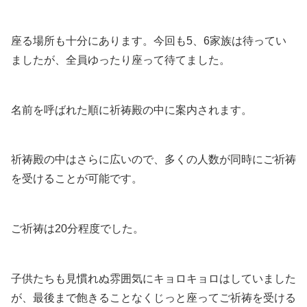
座る場所も十分にあります。今回も5、6家族は待ってい
ましたが、全員ゆったり座って待てました。
名前を呼ばれた順に祈祷殿の中に案内されます。
祈祷殿の中はさらに広いので、多くの人数が同時にご祈祷
を受けることが可能です。
ご祈祷は20分程度でした。
子供たちも見慣れぬ雰囲気にキョロキョロはしていました
が、最後まで飽きることなくじっと座ってご祈祷を受ける